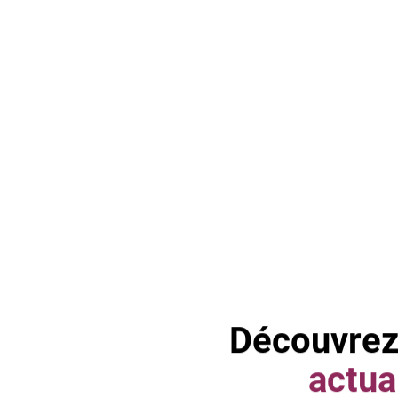
Découvrez
actua