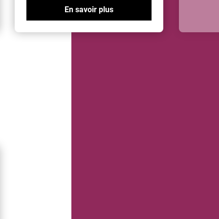
En savoir plus