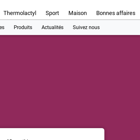
Thermolactyl
Sport
Maison
Bonnes affaires
es
Produits
Actualités
Suivez nous