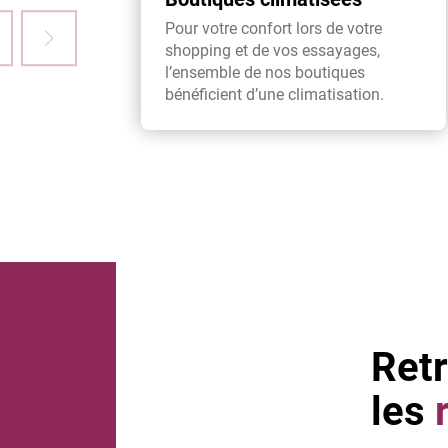
Pour votre confort lors de votre
shopping et de vos essayages,
l’ensemble de nos boutiques
bénéficient d’une climatisation.
Ret
les