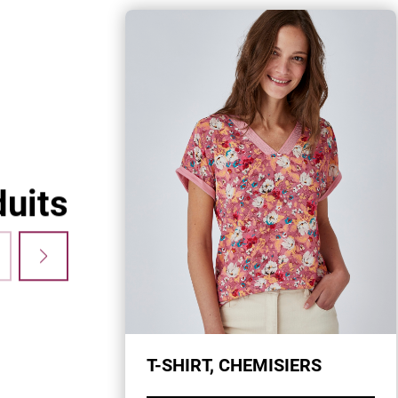
uits
T-SHIRT, CHEMISIERS