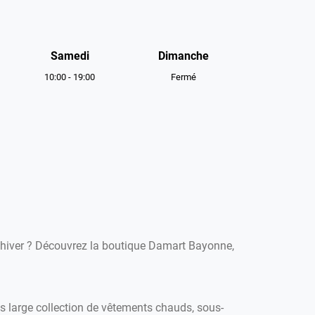
Samedi
Dimanche
10:00
-
19:00
Fermé
l'hiver ? Découvrez la boutique Damart Bayonne,
large collection de vêtements chauds, sous-