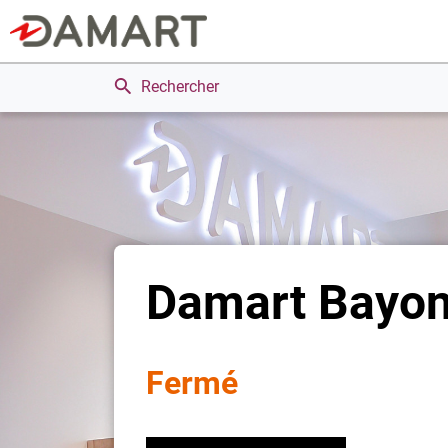
Rechercher
Damart Bayo
Fermé