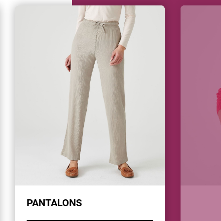
PANTALONS