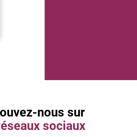
rouvez-nous sur
réseaux sociaux