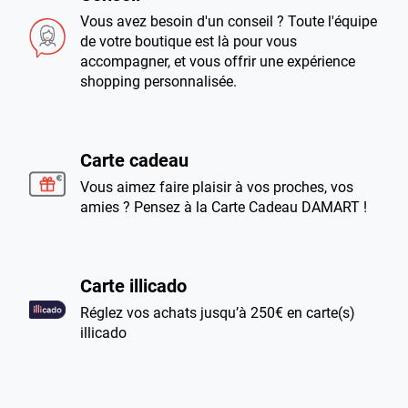
Vous avez besoin d'un conseil ? Toute l'équipe
de votre boutique est là pour vous
accompagner, et vous offrir une expérience
shopping personnalisée.
Carte cadeau
Vous aimez faire plaisir à vos proches, vos
amies ? Pensez à la Carte Cadeau DAMART !
Carte illicado
Réglez vos achats jusqu’à 250€ en carte(s)
illicado