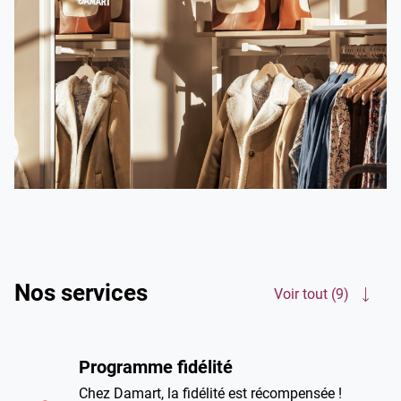
Nos services
Voir tout (9)
Programme fidélité
Chez Damart, la fidélité est récompensée !