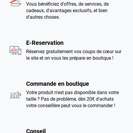
Vous bénéficiez d'offres, de services, de
cadeaux, d'avantages exclusifs, et bien
d'autres choses.
E-Reservation
Réservez gratuitement vos coups de cœur sur
le site et on vous les prépare en boutique !
Commande en boutique
Votre produit n'est pas disponible dans votre
taille ? Pas de problème, dès 20€ d'achats
votre conseillère peut vous le commander !
Conseil