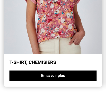
T-SHIRT, CHEMISIERS
En savoir plus