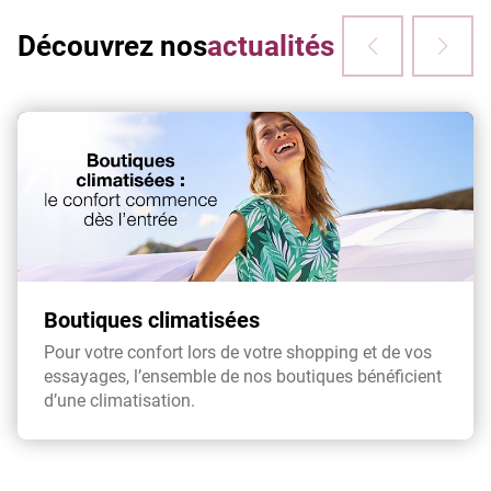
Découvrez nos
actualités
Boutiques climatisées
Pour votre confort lors de votre shopping et de vos
essayages, l’ensemble de nos boutiques bénéficient
d’une climatisation.