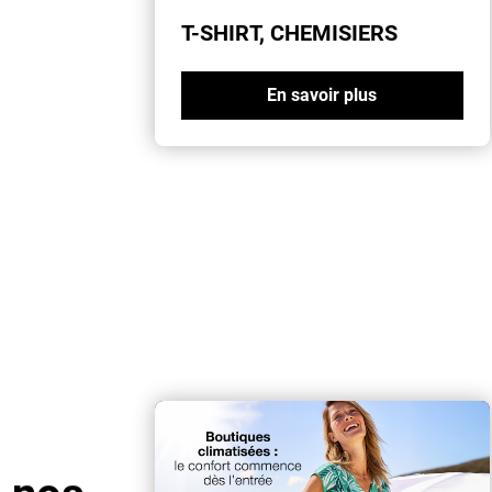
T-SHIRT, CHEMISIERS
En savoir plus