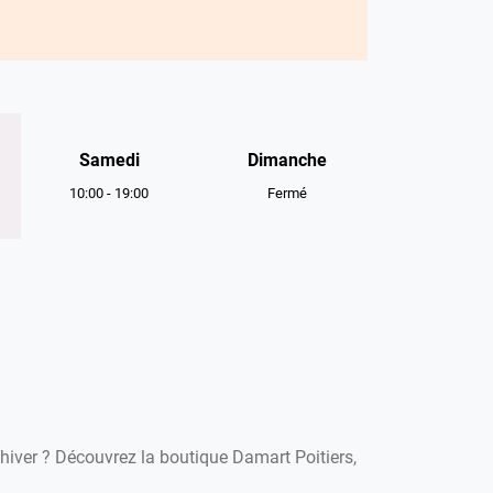
Samedi
Dimanche
10:00
-
19:00
Fermé
'hiver ? Découvrez la boutique Damart Poitiers,