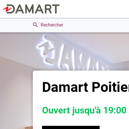
Rechercher
Damart Poitie
Ouvert jusqu'à 19:00