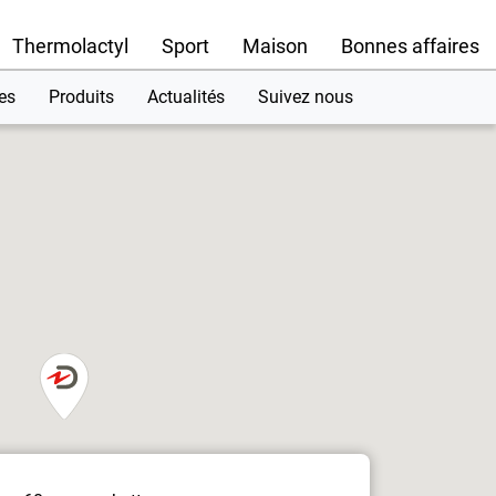
Thermolactyl
Sport
Maison
Bonnes affaires
es
Produits
Actualités
Suivez nous