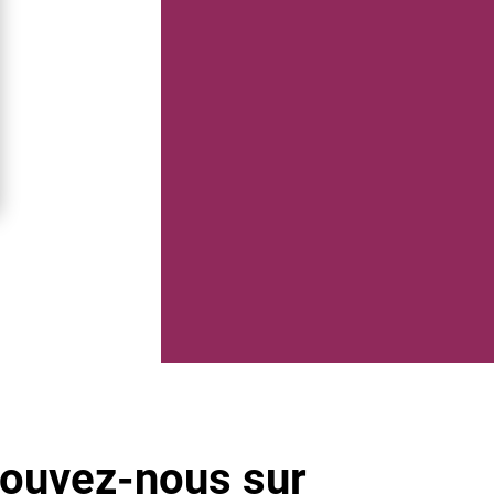
rouvez-nous sur