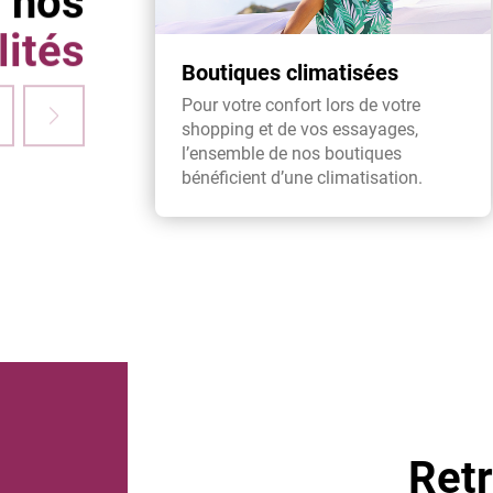
 nos
lités
Boutiques climatisées
Pour votre confort lors de votre
shopping et de vos essayages,
l’ensemble de nos boutiques
bénéficient d’une climatisation.
Ret