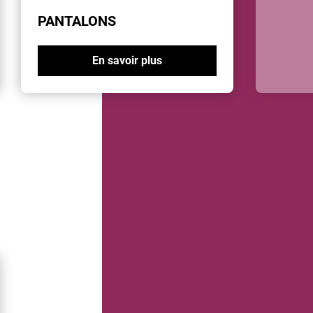
PANTALONS
En savoir plus