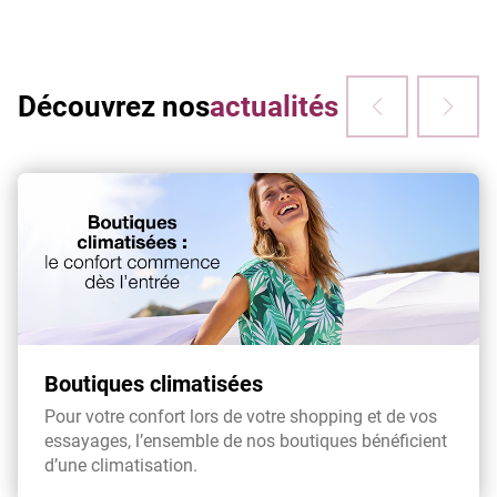
Découvrez nos
actualités
Boutiques climatisées
Pour votre confort lors de votre shopping et de vos
essayages, l’ensemble de nos boutiques bénéficient
d’une climatisation.