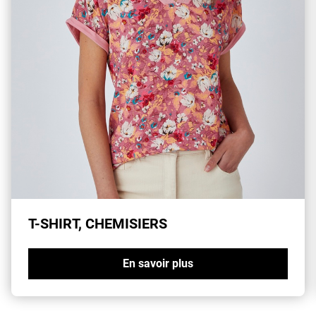
T-SHIRT, CHEMISIERS
En savoir plus