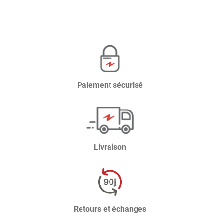
Paiement sécurisé
Livraison
Retours et échanges