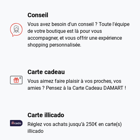
Conseil
Vous avez besoin d'un conseil ? Toute l'équipe
de votre boutique est là pour vous
accompagner, et vous offrir une expérience
shopping personnalisée.
Carte cadeau
Vous aimez faire plaisir à vos proches, vos
amies ? Pensez à la Carte Cadeau DAMART !
Carte illicado
Réglez vos achats jusqu’à 250€ en carte(s)
illicado