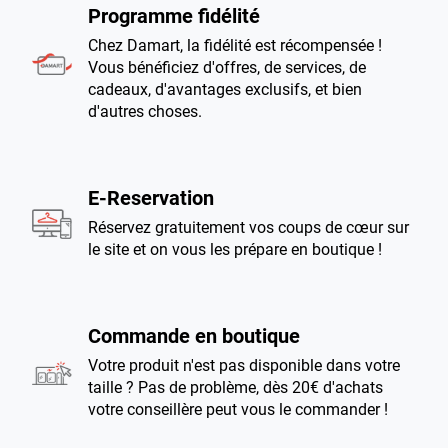
Programme fidélité
Chez Damart, la fidélité est récompensée !
Vous bénéficiez d'offres, de services, de
cadeaux, d'avantages exclusifs, et bien
d'autres choses.
E-Reservation
Réservez gratuitement vos coups de cœur sur
le site et on vous les prépare en boutique !
Commande en boutique
Votre produit n'est pas disponible dans votre
taille ? Pas de problème, dès 20€ d'achats
votre conseillère peut vous le commander !