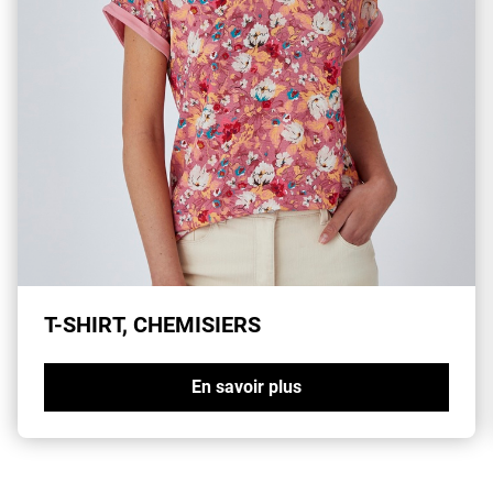
T-SHIRT, CHEMISIERS
En savoir plus