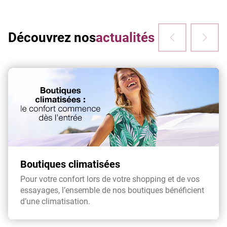
Découvrez nos
actualités
Boutiques climatisées
Pour votre confort lors de votre shopping et de vos
essayages, l’ensemble de nos boutiques bénéficient
d’une climatisation.