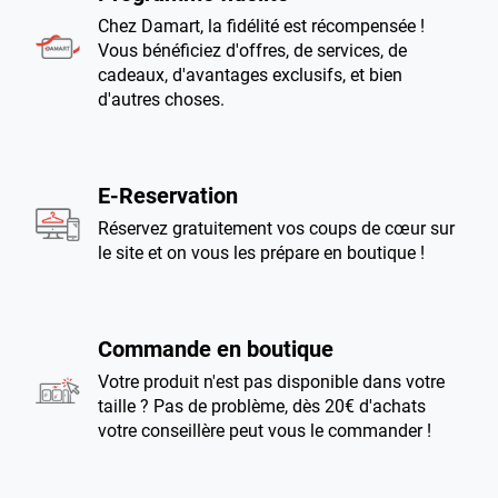
Chez Damart, la fidélité est récompensée !
Vous bénéficiez d'offres, de services, de
cadeaux, d'avantages exclusifs, et bien
d'autres choses.
E-Reservation
Réservez gratuitement vos coups de cœur sur
le site et on vous les prépare en boutique !
Commande en boutique
Votre produit n'est pas disponible dans votre
taille ? Pas de problème, dès 20€ d'achats
votre conseillère peut vous le commander !