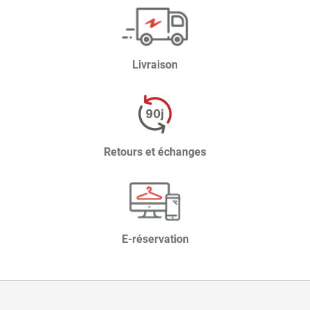
Livraison
Retours et échanges
E-réservation