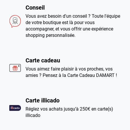
Conseil
Vous avez besoin d'un conseil ? Toute l'équipe
de votre boutique est là pour vous
accompagner, et vous offrir une expérience
shopping personnalisée.
Carte cadeau
Vous aimez faire plaisir à vos proches, vos
amies ? Pensez à la Carte Cadeau DAMART !
Carte illicado
Réglez vos achats jusqu’à 250€ en carte(s)
illicado