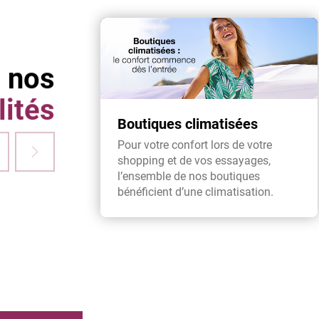
 nos
lités
Boutiques climatisées
Pour votre confort lors de votre
shopping et de vos essayages,
l’ensemble de nos boutiques
bénéficient d’une climatisation.