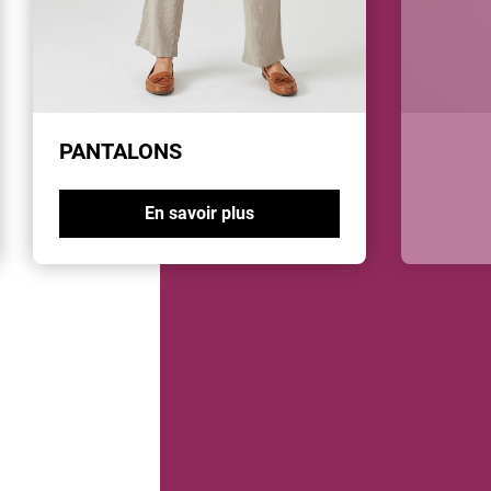
PANTALONS
En savoir plus