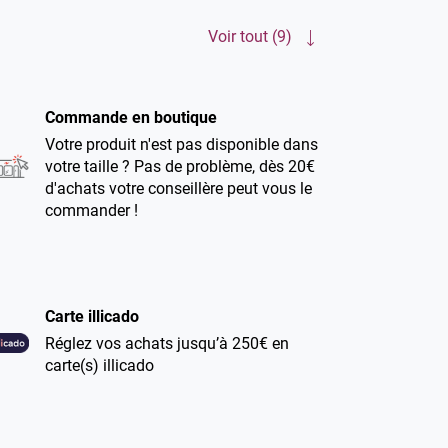
Voir tout (9)
Commande en boutique
Votre produit n'est pas disponible dans
votre taille ? Pas de problème, dès 20€
d'achats votre conseillère peut vous le
commander !
Carte illicado
Réglez vos achats jusqu’à 250€ en
carte(s) illicado