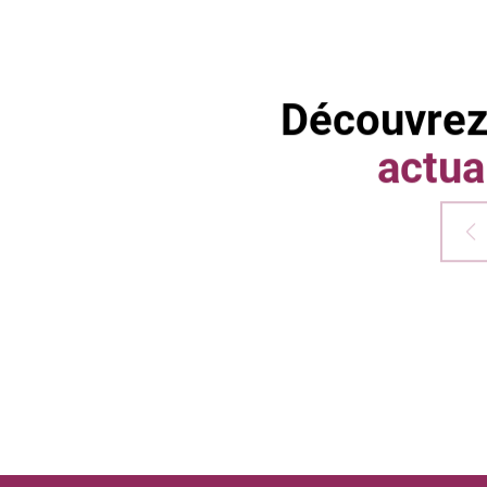
Découvrez
actua