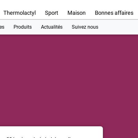
Thermolactyl
Sport
Maison
Bonnes affaires
es
Produits
Actualités
Suivez nous