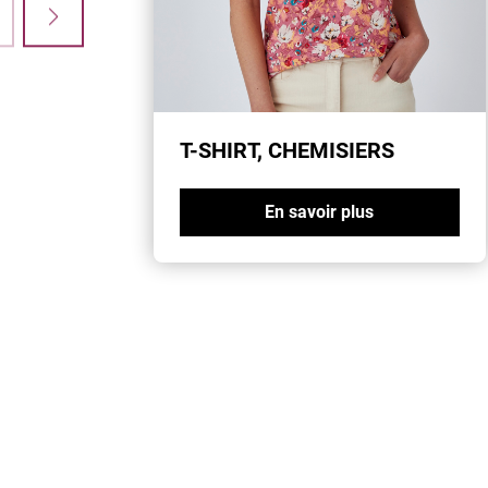
T-SHIRT, CHEMISIERS
En savoir plus