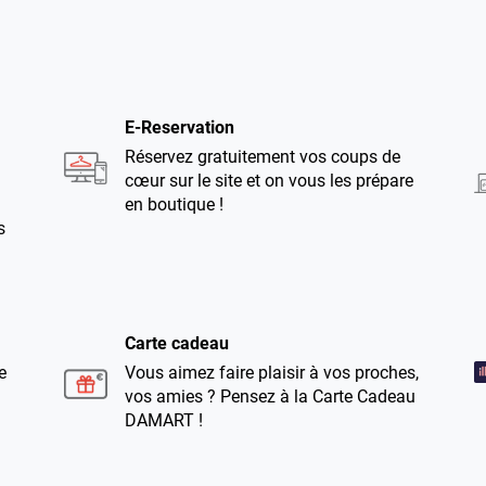
E-Reservation
Réservez gratuitement vos coups de
cœur sur le site et on vous les prépare
en boutique !
s
Carte cadeau
e
Vous aimez faire plaisir à vos proches,
vos amies ? Pensez à la Carte Cadeau
DAMART !