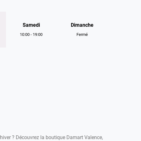
Samedi
Dimanche
10:00
-
19:00
Fermé
'hiver ? Découvrez la boutique Damart Valence,