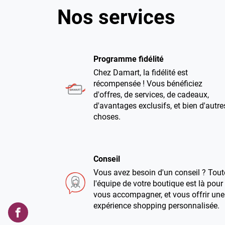
Nos services
Programme fidélité
Chez Damart, la fidélité est
récompensée ! Vous bénéficiez
d'offres, de services, de cadeaux,
d'avantages exclusifs, et bien d'autre
choses.
Conseil
Vous avez besoin d'un conseil ? Tout
l'équipe de votre boutique est là pour
vous accompagner, et vous offrir une
expérience shopping personnalisée.
Damart