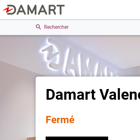
Rechercher
Damart Valen
Fermé