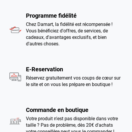
Programme fidélité
Chez Damart, la fidélité est récompensée !
Vous bénéficiez d'offres, de services, de
cadeaux, d'avantages exclusifs, et bien
d'autres choses.
E-Reservation
Réservez gratuitement vos coups de cœur sur
le site et on vous les prépare en boutique !
Commande en boutique
Votre produit n'est pas disponible dans votre
taille ? Pas de problème, dès 20€ d'achats
votre conseillère peut vous le commander !