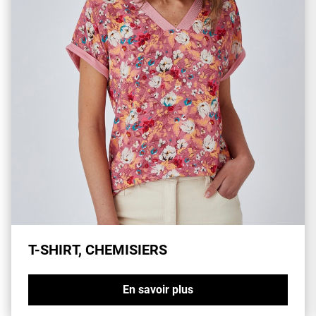
bénéficient d’une climatisation.
T-SHIRT, CHEMISIERS
En savoir plus