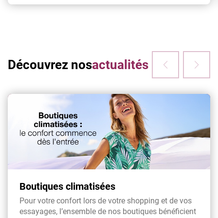
Découvrez nos
actualités
Boutiques climatisées
Pour votre confort lors de votre shopping et de vos
essayages, l’ensemble de nos boutiques bénéficient