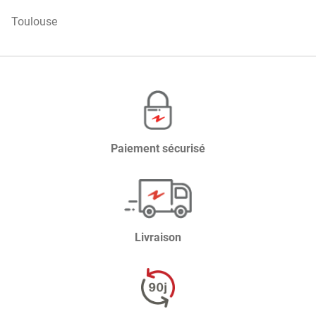
Toulouse
Paiement sécurisé
Livraison