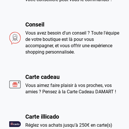
Conseil
Vous avez besoin d'un conseil ? Toute l'équipe
de votre boutique est là pour vous
accompagner, et vous offrir une expérience
shopping personnalisée.
Carte cadeau
Vous aimez faire plaisir à vos proches, vos
amies ? Pensez à la Carte Cadeau DAMART !
Carte illicado
Réglez vos achats jusqu’à 250€ en carte(s)