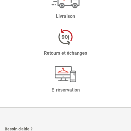
Livraison
Retours et échanges
E-réservation
Besoin d'aide ?