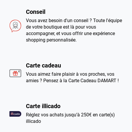
Conseil
Vous avez besoin d'un conseil ? Toute l'équipe
de votre boutique est là pour vous
accompagner, et vous offrir une expérience
shopping personnalisée.
Carte cadeau
Vous aimez faire plaisir à vos proches, vos
amies ? Pensez à la Carte Cadeau DAMART !
Carte illicado
Réglez vos achats jusqu’à 250€ en carte(s)
illicado