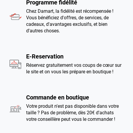
Programme fidélité
Chez Damart, la fidélité est récompensée !
Vous bénéficiez d'offres, de services, de
cadeaux, d'avantages exclusifs, et bien
d'autres choses.
E-Reservation
Réservez gratuitement vos coups de cœur sur
le site et on vous les prépare en boutique !
Commande en boutique
Votre produit n'est pas disponible dans votre
taille ? Pas de problème, dès 20€ d'achats
votre conseillère peut vous le commander !