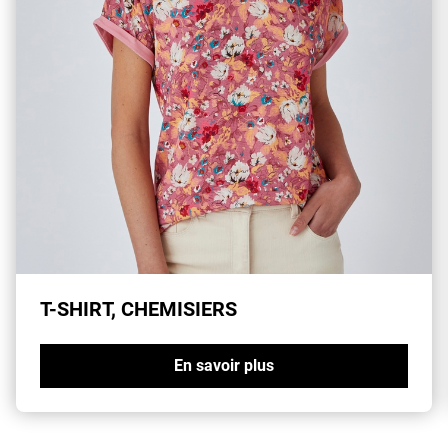
T-SHIRT, CHEMISIERS
En savoir plus