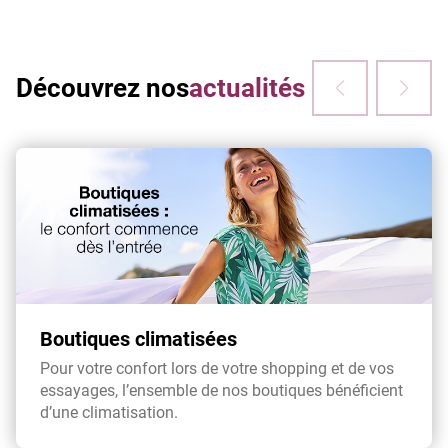
Découvrez nos
actualités
Boutiques climatisées
Pour votre confort lors de votre shopping et de vos
essayages, l’ensemble de nos boutiques bénéficient
d’une climatisation.