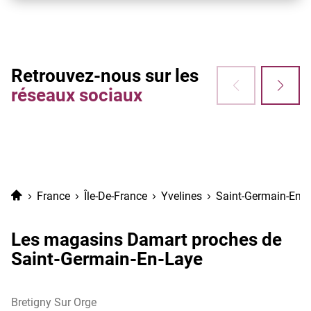
Retrouvez-nous sur les
réseaux sociaux
Accueil
France
Île-De-France
Yvelines
Saint-Germain-En-
Les magasins Damart proches de
Saint-Germain-En-Laye
Bretigny Sur Orge