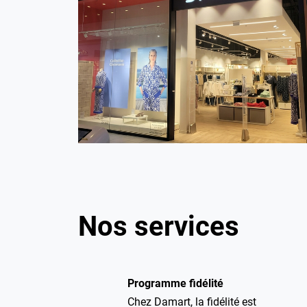
Nos services
Programme fidélité
Chez Damart, la fidélité est