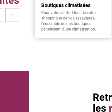
lités
Boutiques climatisées
Pour votre confort lors de votre
shopping et de vos essayages,
l’ensemble de nos boutiques
bénéficient d’une climatisation.
Ret
les