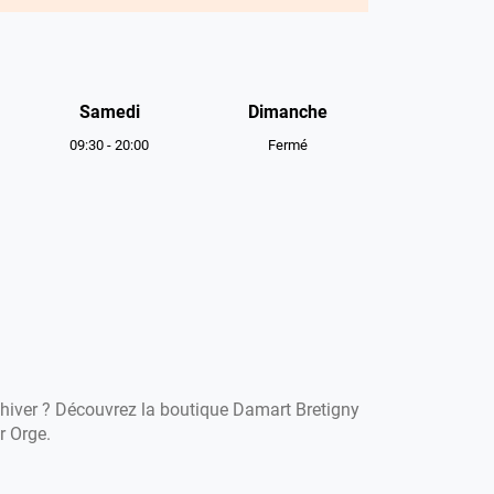
Samedi
Dimanche
09:30
-
20:00
Fermé
'hiver ? Découvrez la boutique Damart Bretigny
r Orge.