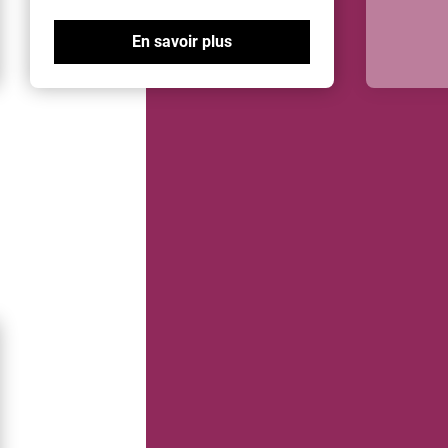
En savoir plus