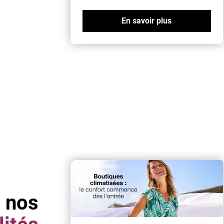
En savoir plus
 nos