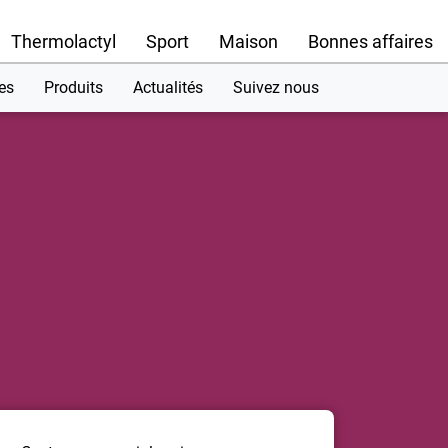
Thermolactyl
Sport
Maison
Bonnes affaires
es
Produits
Actualités
Suivez nous