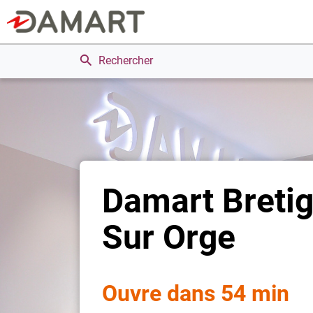
Rechercher
Damart Breti
Sur Orge
Ouvre dans 54 min