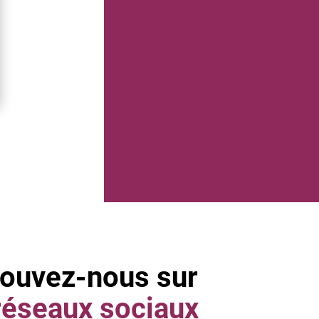
rouvez-nous sur
réseaux sociaux