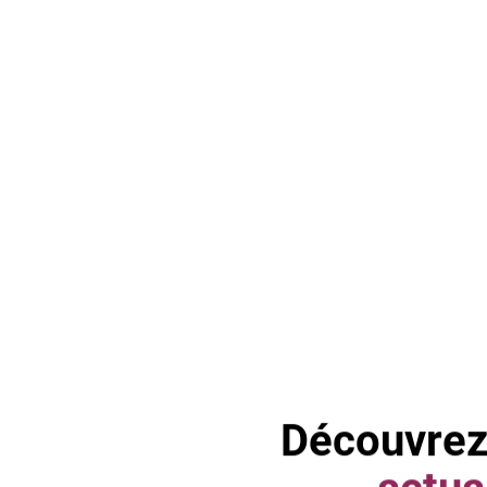
Découvrez