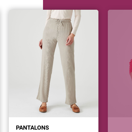
PANTALONS