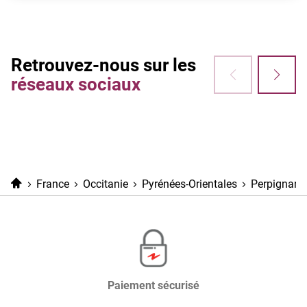
Retrouvez-nous sur les
réseaux sociaux
Accueil
France
Occitanie
Pyrénées-Orientales
Perpignan
Paiement sécurisé