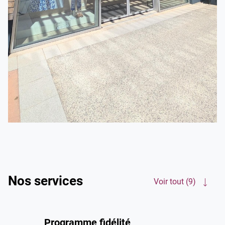
Nos services
Voir tout (9)
Programme fidélité