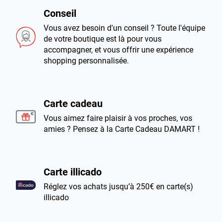
Conseil
Vous avez besoin d'un conseil ? Toute l'équipe
de votre boutique est là pour vous
accompagner, et vous offrir une expérience
shopping personnalisée.
Carte cadeau
Vous aimez faire plaisir à vos proches, vos
amies ? Pensez à la Carte Cadeau DAMART !
Carte illicado
Réglez vos achats jusqu’à 250€ en carte(s)
illicado