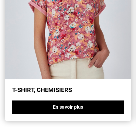
T-SHIRT, CHEMISIERS
En savoir plus