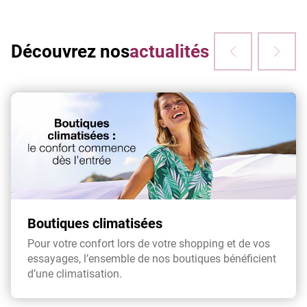
Découvrez nos
actualités
Boutiques climatisées
Pour votre confort lors de votre shopping et de vos
essayages, l’ensemble de nos boutiques bénéficient
d’une climatisation.