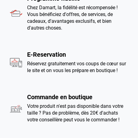
Chez Damart, la fidélité est récompensée !
Vous bénéficiez d'offres, de services, de
cadeaux, d'avantages exclusifs, et bien
d'autres choses.
E-Reservation
Réservez gratuitement vos coups de cœur sur
le site et on vous les prépare en boutique !
Commande en boutique
Votre produit n'est pas disponible dans votre
taille ? Pas de problème, dès 20€ d'achats
votre conseillère peut vous le commander !