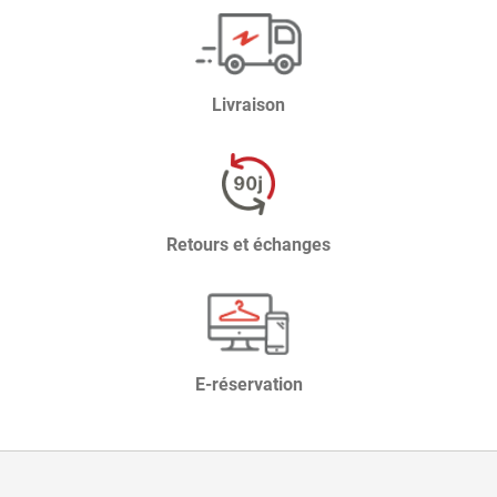
Livraison
Retours et échanges
E-réservation