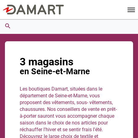
Men
3 magasins
en Seine-et-Marne
Les boutiques Damart, situées dans le
département de Seine-et-Marne, vous
proposent des vêtements, sous- vêtements,
chaussures. Nos conseillers de vente en prêt-
à-porter sauront vous accompagner chaque
saison dans le choix de nos articles pour
réchauffer l'hiver et se sentir frais l'été.
Découvrez le large choix de textile et