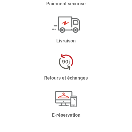
Paiement sécurisé
Livraison
Retours et échanges
E-réservation