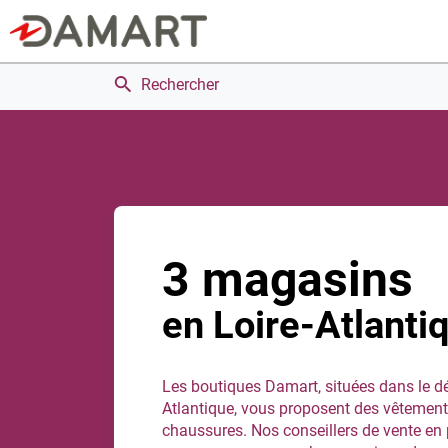
Rechercher
3 magasins
en Loire-Atlanti
Les boutiques Damart, situées dans le d
Atlantique, vous proposent des vêtement
chaussures. Nos conseillers de vente en 