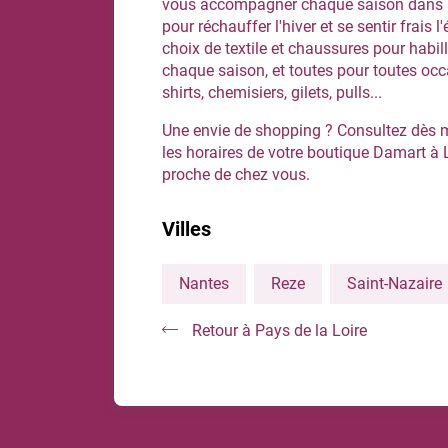
vous accompagner chaque saison dans le
pour réchauffer l'hiver et se sentir frais l
choix de textile et chaussures pour habill
chaque saison, et toutes pour toutes occ
shirts, chemisiers, gilets, pulls...
Une envie de shopping ? Consultez dès m
les horaires de votre boutique Damart à L
proche de chez vous.
Villes
Nantes
Reze
Saint-Nazaire
Retour à Pays de la Loire