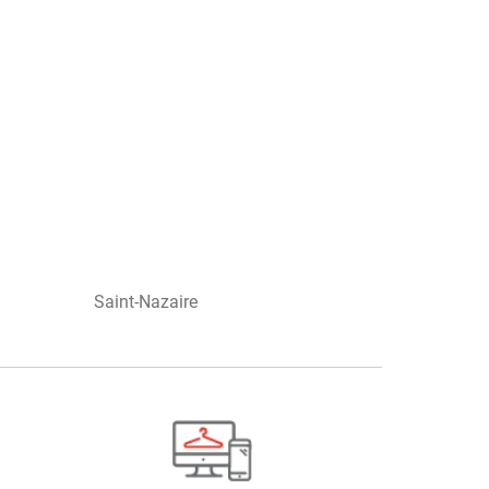
Saint-Nazaire