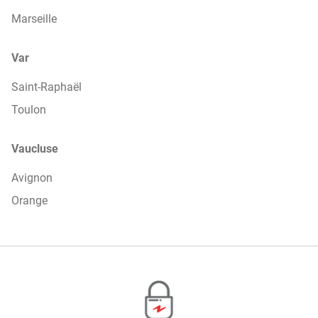
Marseille
Var
Saint-Raphaël
Toulon
Vaucluse
Avignon
Orange