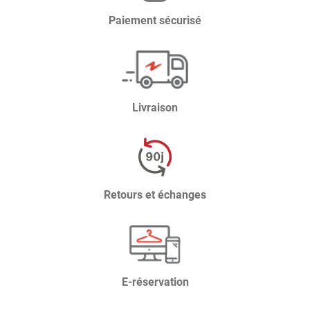
Paiement sécurisé
Livraison
Retours et échanges
E-réservation