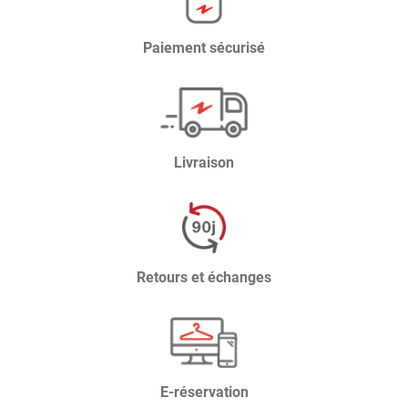
Paiement sécurisé
Livraison
Retours et échanges
E-réservation