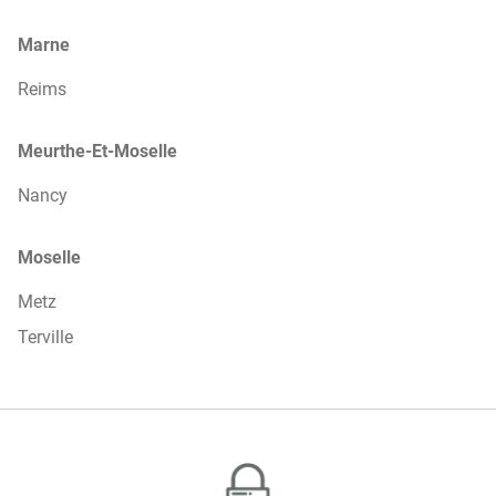
Marne
Reims
Meurthe-Et-Moselle
Nancy
Moselle
Metz
Terville