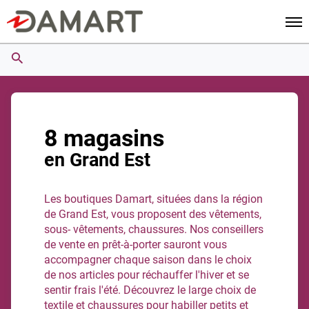
Men
8 magasins
en Grand Est
Les boutiques Damart, situées dans la région
de Grand Est, vous proposent des vêtements,
sous- vêtements, chaussures. Nos conseillers
de vente en prêt-à-porter sauront vous
accompagner chaque saison dans le choix
de nos articles pour réchauffer l'hiver et se
sentir frais l'été. Découvrez le large choix de
textile et chaussures pour habiller petits et