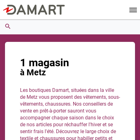
Men
1 magasin
à Metz
Les boutiques Damart, situées dans la ville
de Metz vous proposent des vêtements, sous-
vêtements, chaussures. Nos conseillers de
vente en prêt-à-porter sauront vous
accompagner chaque saison dans le choix
de nos articles pour réchauffer l'hiver et se
sentir frais l'été. Découvrez le large choix de
textile et chaussures pour habiller petits et