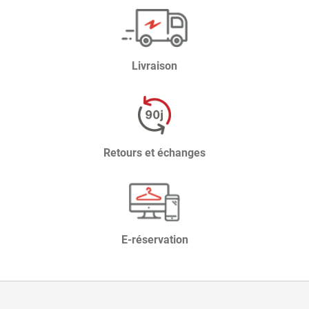
Livraison
Retours et échanges
E-réservation