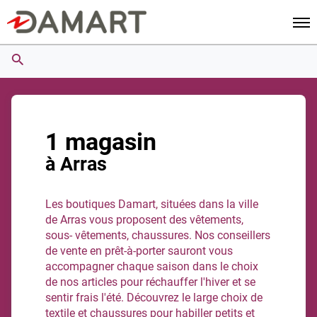
Men
1 magasin
à Arras
Les boutiques Damart, situées dans la ville
de Arras vous proposent des vêtements,
sous- vêtements, chaussures. Nos conseillers
de vente en prêt-à-porter sauront vous
accompagner chaque saison dans le choix
de nos articles pour réchauffer l'hiver et se
sentir frais l'été. Découvrez le large choix de
textile et chaussures pour habiller petits et