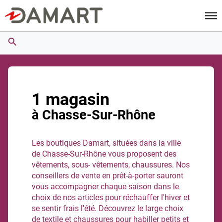
Men
1 magasin
à Chasse-Sur-Rhône
Les boutiques Damart, situées dans la ville
de Chasse-Sur-Rhône vous proposent des
vêtements, sous- vêtements, chaussures. Nos
conseillers de vente en prêt-à-porter sauront
vous accompagner chaque saison dans le
choix de nos articles pour réchauffer l'hiver et
se sentir frais l'été. Découvrez le large choix
de textile et chaussures pour habiller petits et