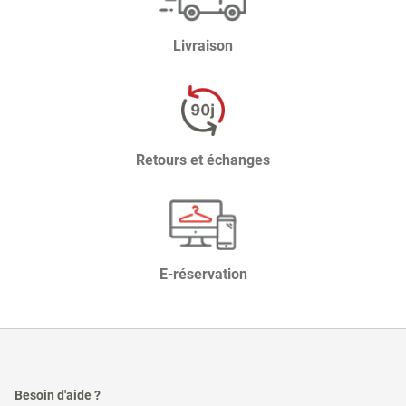
Livraison
Retours et échanges
E-réservation
Besoin d'aide ?